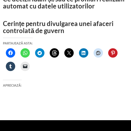
automat cu datele utilizatorilor
Cerințe pentru divulgarea unei afaceri
controlată de guvern
PARTAJEAZĂ ASTA:
APRECIAZĂ: